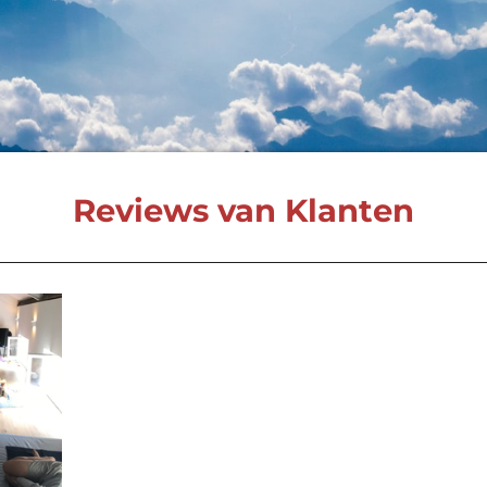
Reviews van Klanten