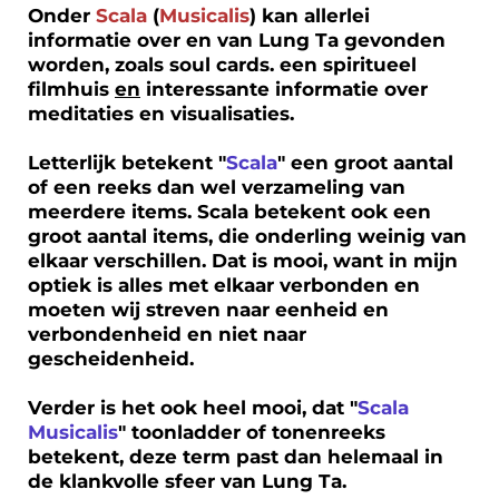
Onder
Scala
(
Musicalis
) kan allerlei
informatie over en van Lung Ta gevonden
worden, zoals soul cards. een spiritueel
filmhuis
en
interessante informatie over
meditaties en visualisaties.
Letterlijk betekent "
Scala
" een groot aantal
of een reeks dan wel verzameling van
meerdere items. Scala betekent ook een
groot aantal items, die onderling weinig van
elkaar verschillen. Dat is mooi, want in mijn
optiek is alles met elkaar verbonden en
moeten wij streven naar eenheid en
verbondenheid en niet naar
gescheidenheid.
Verder is het ook heel mooi, dat "
Scala
Musicalis
" toonladder of tonenreeks
betekent, deze term past dan helemaal in
de klankvolle sfeer van Lung Ta.