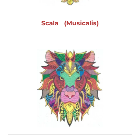
Scala (Musicalis)