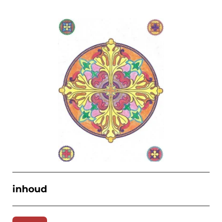
inhoud