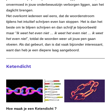
onvermoed in jouw onderbewustzijn verborgen liggen, aan het
daglicht brengen.
Het overkomt iedereen wel eens, dat de woordenstroom
tijdens het intuïtief schrijven even kan stoppen. Het is dan het
beste om te blijven schrijven en dan schrijf je bijvoorbeeld
maar “
Ik weet het even niet … ik weet het even niet … ik weet
het even niet
”, totdat de woorden weer uit jouw pen gaan
vloeien. Als dat gebeurt, dan is dat vaak bijzonder interessant,
want dan heb je een diepere laag aangeboord.
Ketendicht
Hoe maak je een Ketendicht ?