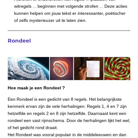
witregels ... beginnen met volgende strofen ... Deze acties
kunnen helpen om jouw tekst er interessanter, poëtischer
of zelfs mysterieuzer uit te laten zien.
Rondeel
Hoe maak je een Rondeel ?
Een Rondeel is een gedicht van 8 regels. Het belangrijkste
kenmerk ervan zijn de vele herhalingen: Regels 1, 4 en 7 zijn
hetzelfde en regels 2 en 8 zijn hetzelfde. Daarnaast kent een
rondeel een vast rijmschema. Door de herhalingen lijkt het wel,
of het gedicht rond draait.
Het Rondeel was vooral populair in de middeleeuwen en dan