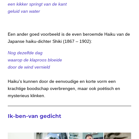
een kikker springt van de kant
geluid van water
Een ander goed voorbeeld is de even beroemde Haiku van de
Japanse haiku-dichter Shiki (1867 – 1902):
Nog dezelfde dag
waarop de klaproos bloeide
door de wind vernield
Haiku's kunnen door de eenvoudige en korte vorm een
krachtige boodschap overbrengen, maar ook poëtisch en
mysterieus klinken.
Ik-ben-van gedicht