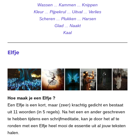
Wassen ... Kammen ... Knippen
Kleur ... Pijpekrul ... Uitval ... Verlies
Scheren ... Plukken ... Harsen
Glad ... Naakt
Kaal
Elfje
Hoe maak je een Elfje ?
Een Elfje is een kort, maar (zeer) krachtig gedicht en bestaat
uit 11 woorden (in 5 regels). Na het een en ander geschreven
te hebben tijdens een schrijfmeditatie, kan je door het af te
ronden met een Elfje heel mooi de essentie uit al jouw teksten
halen.