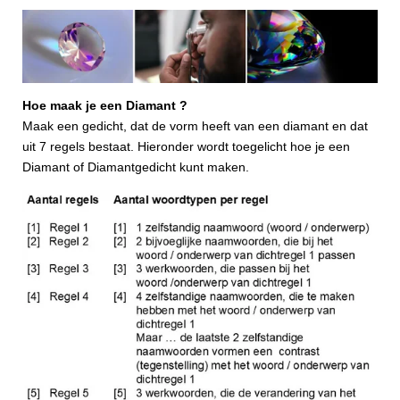
Hoe maak je een Diamant ?
Maak een gedicht, dat de vorm heeft van een diamant en dat
uit 7 regels bestaat. Hieronder wordt toegelicht hoe je een
Diamant of Diamantgedicht kunt maken.