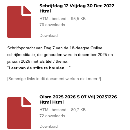
Schrijfdag 12 Vrijdag 30 Dec 2022
Html
HTML bestand – 95,5 KB
76 downloads
Download
Schrijfopdracht van Dag 7 van de 18-daagse Online
schrijfmeditatie, die gehouden werd in december 2025 en
januari 2026 met als titel / thema:
"
Leer van de stilte te houden ...
"
[Sommige links in dit document werken niet meer !]
Olsm 2025 2026 S 07 Vrij 20251226
Html Html
HTML bestand – 80,7 KB
72 downloads
Download