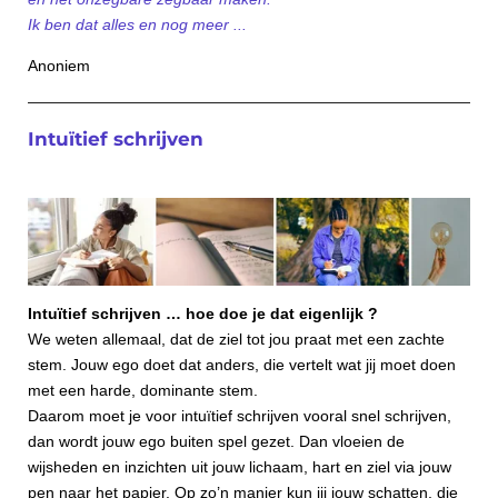
Ik ben dat alles en nog meer ...
Anoniem
Intuïtief schrijven
Intuïtief schrijven … hoe doe je dat eigenlijk ?
We weten allemaal, dat de ziel tot jou praat met een zachte
stem. Jouw ego doet dat anders, die vertelt wat jij moet doen
met een harde, dominante stem.
Daarom moet je voor intuïtief schrijven vooral snel schrijven,
dan wordt jouw ego buiten spel gezet. Dan vloeien de
wijsheden en inzichten uit jouw lichaam, hart en ziel via jouw
pen naar het papier. Op zo’n manier kun jij jouw schatten, die