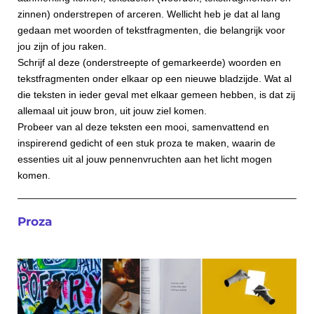
zinnen)
onderstrepen of arceren. Wellicht heb je dat al lang
gedaan met woorden of tekstfragmenten, die belangrijk voor
jou zijn of jou raken.
Schrijf al deze (onderstreepte of gemarkeerde) woorden en
tekstfragmenten onder elkaar op een nieuwe bladzijde. Wat al
die teksten in ieder geval met elkaar gemeen hebben, is dat zij
allemaal uit jouw bron, uit jouw ziel komen.
Probeer van al deze teksten een mooi, samenvattend en
inspirerend gedicht of een stuk proza te maken, waarin de
essenties uit al jouw pennenvruchten aan het licht mogen
komen.
Proza