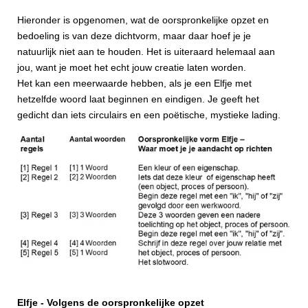
Hieronder is opgenomen, wat de oorspronkelijke opzet en
bedoeling is van deze dichtvorm, maar daar hoef je je
natuurlijk niet aan te houden. Het is uiteraard helemaal aan
jou, want je moet het echt jouw creatie laten worden.
Het kan een meerwaarde hebben, als je een Elfje met
hetzelfde woord laat beginnen en eindigen. Je geeft het
gedicht dan iets circulairs en een poëtische, mystieke lading.
Elfje - Volgens de oorspronkelijke opzet