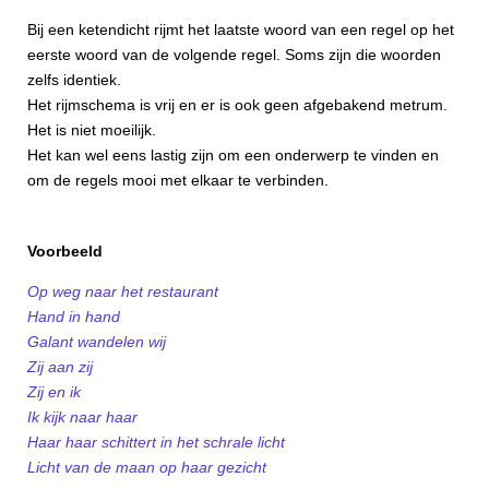
Bij een ketendicht rijmt het laatste woord van een regel op het
eerste woord van de volgende regel. Soms zijn die woorden
zelfs identiek.
Het rijmschema is vrij en er is ook geen afgebakend metrum.
Het is niet moeilijk.
Het kan wel eens lastig zijn om een onderwerp te vinden en
om de regels mooi met elkaar te verbinden.
Voorbeeld
Op weg naar het restaurant
Hand in hand
Galant wandelen wij
Zij aan zij
Zij en ik
Ik kijk naar haar
Haar haar schittert in het schrale licht
Licht van de maan op haar gezicht