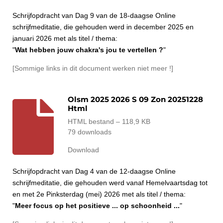
Schrijfopdracht van Dag 9 van de 18-daagse Online
schrijfmeditatie, die gehouden werd in december 2025 en
januari 2026 met als titel / thema:
"
Wat hebben jouw chakra's jou te vertellen ?
"
[Sommige links in dit document werken niet meer !]
Olsm 2025 2026 S 09 Zon 20251228
Html
HTML bestand – 118,9 KB
79 downloads
Download
Schrijfopdracht van Dag 4 van de 12-daagse Online
schrijfmeditatie, die gehouden werd vanaf Hemelvaartsdag tot
en met 2e Pinksterdag (mei) 2026 met als titel / thema:
"
Meer focus op het positieve ... op schoonheid ...
"