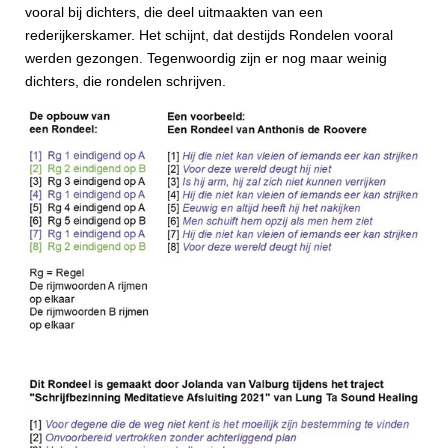
vooral bij dichters, die deel uitmaakten van een
rederijkerskamer. Het schijnt, dat destijds Rondelen vooral
werden gezongen.
Tegenwoordig zijn er nog maar weinig
dichters, die rondelen schrijven.