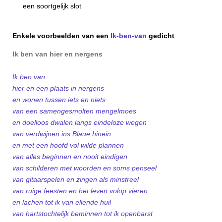
een soortgelijk slot
Enkele voorbeelden van een
Ik-ben-van
gedicht
Ik ben van hier en nergens
Ik ben van
hier en een plaats in nergens
en wonen tussen iets en niets
van een samengesmolten mengelmoes
en doelloos dwalen langs eindeloze wegen
van verdwijnen ins Blaue hinein
en met een hoofd vol wilde plannen
van alles beginnen en nooit eindigen
van schilderen met woorden en soms penseel
van gitaarspelen en zingen als minstreel
van ruige feesten en het leven volop vieren
en lachen tot ik van ellende huil
van hartstochtelijk beminnen tot ik openbarst