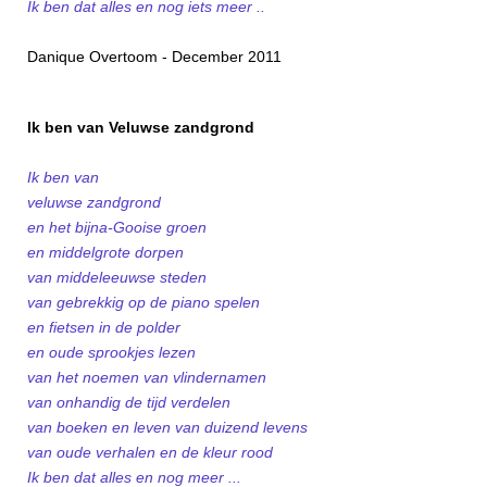
Ik ben dat alles en nog iets meer ..
Danique Overtoom - December 2011
Ik ben van Veluwse zandgrond
Ik ben van
veluwse zandgrond
en het bijna-Gooise groen
en middelgrote dorpen
van middeleeuwse steden
van gebrekkig op de piano spelen
en fietsen in de polder
en oude sprookjes lezen
van het noemen van vlindernamen
van onhandig de tijd verdelen
van boeken en leven van duizend levens
van oude verhalen en de kleur rood
Ik ben dat alles en nog meer ...