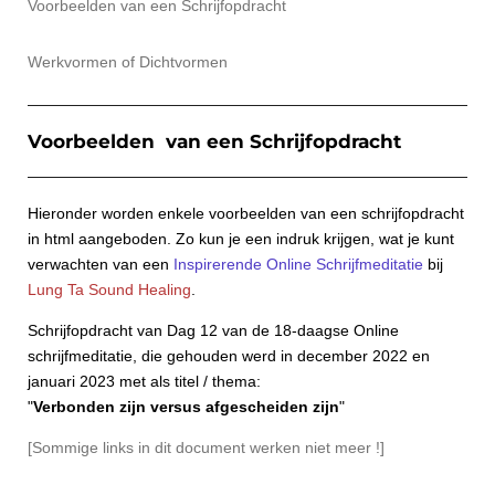
Voorbeelden van een Schrijfopdracht
Werkvormen of Dichtvormen
Voorbeelden van een Schrijfopdracht
Hieronder worden enkele voorbeelden van een schrijfopdracht
in html aangeboden.
Zo kun je een indruk krijgen, wat je kunt
verwachten van een
Inspirerende Online Schrijfmeditatie
bij
Lung Ta Sound Healing
.
Schrijfopdracht van Dag 12 van de 18-daagse Online
schrijfmeditatie, die gehouden werd in december 2022 en
januari 2023 met als titel / thema:
"
Verbonden zijn versus afgescheiden zijn
"
[Sommige links in dit document werken niet meer !]