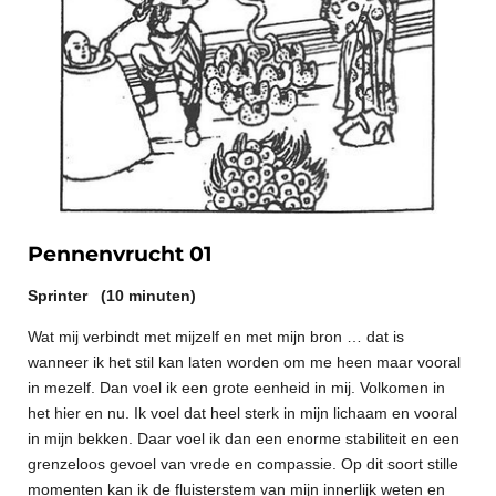
Pennenvrucht 01
Sprinter (10 minuten)
Wat mij verbindt met mijzelf en met mijn bron … dat is
wanneer ik het stil kan laten worden om me heen maar vooral
in mezelf. Dan voel ik een grote eenheid in mij. Volkomen in
het hier en nu. Ik voel dat heel sterk in mijn lichaam en vooral
in mijn bekken. Daar voel ik dan een enorme stabiliteit en een
grenzeloos gevoel van vrede en compassie. Op dit soort stille
momenten kan ik de fluisterstem van mijn innerlijk weten en