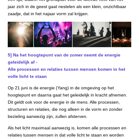
jaar zich in de geest gaat nestelen als een klein, onzichtbaar
zaadje, dat in het najaar vorm zal krijgen.
5] Na het hoogtepunt van de zomer neemt de energie
geleidelijk af -
Alle processen en relaties tussen mensen komen in het
volle licht te staan
Op 21 juni is de energie (Yang) in de omgeving op het
hoogtepunt en daarna gaat het geleidelijk in kracht afnemen.
Dit geldt ook voor de energie in de mens. Alle processen,
structuren en relaties, die nog alleen in de vorm en zonder
bezieling aanwezig zijn, zullen afsterven.
Als het licht maximaal aanwezig is, komen alle processen en
relaties tussen mensen in dat volle licht te staan en worden