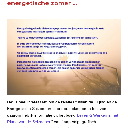
energetische zomer …
Het is heel interessant om de relaties tussen de I Tjing en de
Energetische Seizoenen te onderzoeken en te beleven,
daarom heb ik informatie uit het boek "
Leven & Werken in het
Ritme van de Seizoenen
" van Jaap Voigt grafisch