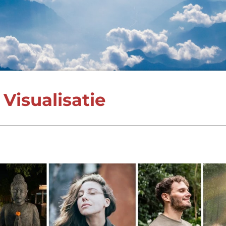
 Visualisatie